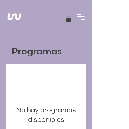
Programas
No hay programas
disponibles