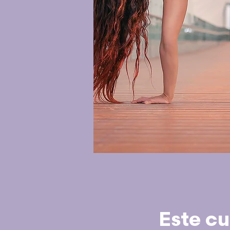
Este cu